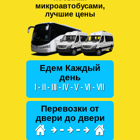
микроавтобусами,
лучшие цены
Едем Каждый
день
Перевозки от
двери до двери