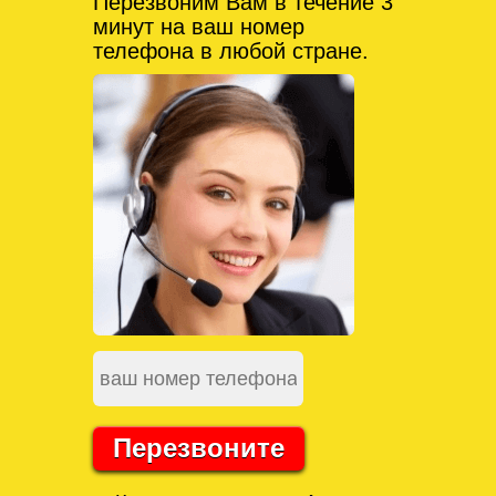
Перезвоним Вам в течение 3
минут на ваш номер
телефона в любой стране.
Перезвоните