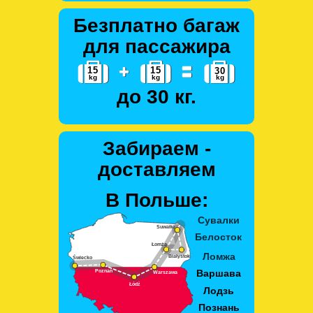
Безплатно багаж
для пассажира
до 30 кг.
Забираем -
доставляем
В Польше: