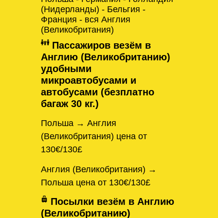
(Нидерланды) - Бельгия -
Франция - вся Англия
(Великобритания)
Пассажиров везём в
Англию (Великобританию)
удобными
микроавтобусами и
автобусами (безплатно
багаж 30 кг.)
Польша → Англия
(Великобритания) цена от
130€/130£
Англия (Великобритания) →
Польша цена от 130€/130£
Посылки везём в Англию
(Великобританию)