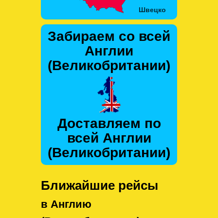
Забираем со всей
Англии
(Великобритании)
Доставляем по
всей Англии
(Великобритании)
Ближайшие рейсы
в Англию