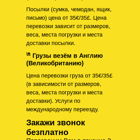
Посылки (сумка, чемодан, ящик,
письмо) цена от 35€/35£. Цена
перевозки зависит от размеров,
веса, места погрузки и места
доставки посылки.
Грузы везём в Англию
(Великобританию)
Цена перевозки груза от 35€/35£
(в зависимости от размеров,
веса, места погрузки и места
доставки). Услуги по
международному переезду.
Закажи звонок
безплатно